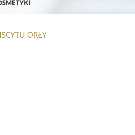
ISCYTU ORŁY