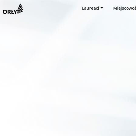
Laureaci
Miejscowoś