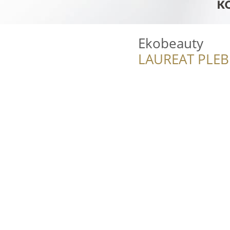
Ekobeauty
LAUREAT PLEB