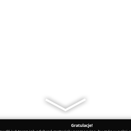
Gratulacje!