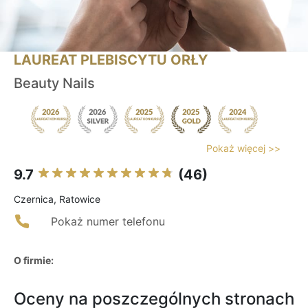
LAUREAT PLEBISCYTU ORŁY
Beauty Nails
Pokaż więcej >>
9.7
(46)
Czernica, Ratowice
Pokaż numer telefonu
O firmie:
Oceny na poszczególnych stronach