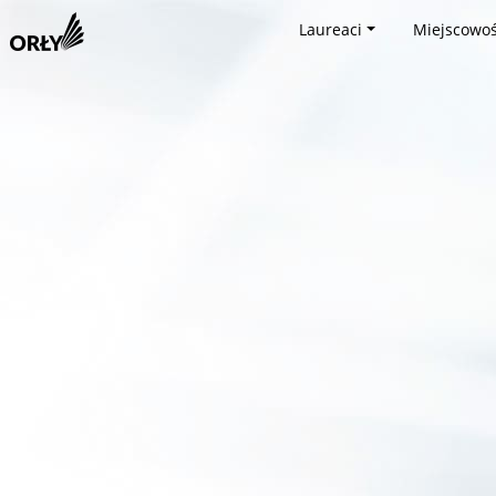
Laureaci
Miejscowoś