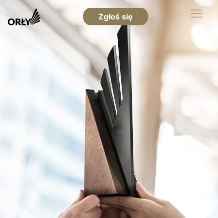
Zgłoś się