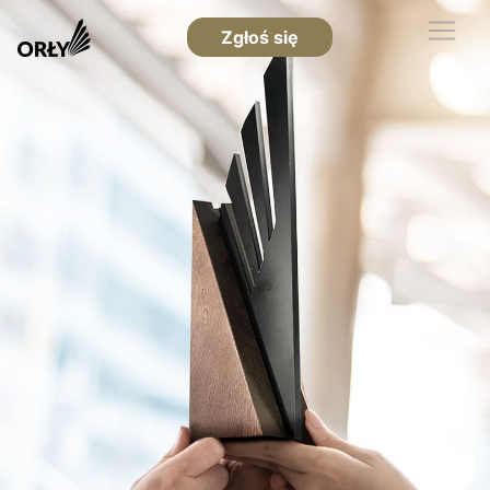
Zgłoś się