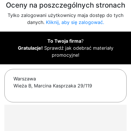
Oceny na poszczególnych stronach
Tylko zalogowani użytkownicy maja dostęp do tych
danych.
Kliknij, aby się zalogować.
To Twoja firma
?
Gratulacje!
Sprawdź jak odebrać materiały
promocyjne!
Warszawa
Wieża B, Marcina Kasprzaka 29/119