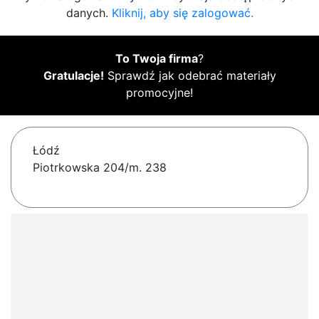
danych.
Kliknij, aby się zalogować.
To Twoja firma
?
Gratulacje!
Sprawdź jak odebrać materiały
promocyjne!
Łódź
Piotrkowska 204/m. 238