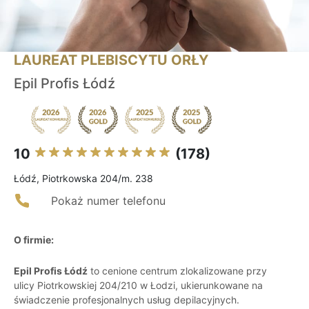
LAUREAT PLEBISCYTU ORŁY
Epil Profis Łódź
10
(178)
Łódź, Piotrkowska 204/m. 238
Pokaż numer telefonu
O firmie:
Epil Profis Łódź
to cenione centrum zlokalizowane przy
ulicy Piotrkowskiej 204/210 w Łodzi, ukierunkowane na
świadczenie profesjonalnych usług depilacyjnych.