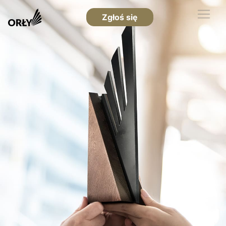
Zgłoś się