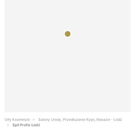
Orły Kosmetyki
Salony Urody, Przedłużanie Rzęs, Masaże - Łódź
Epil Profis Łódź