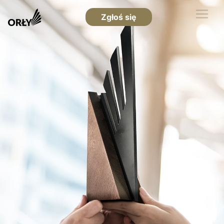
Zgłoś się