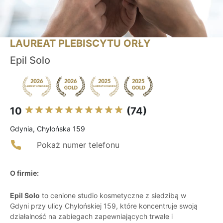
LAUREAT PLEBISCYTU ORŁY
Epil Solo
10
(74)
Gdynia, Chylońska 159
Pokaż numer telefonu
O firmie:
Epil Solo
to cenione studio kosmetyczne z siedzibą w
Gdyni przy ulicy Chylońskiej 159, które koncentruje swoją
działalność na zabiegach zapewniających trwałe i