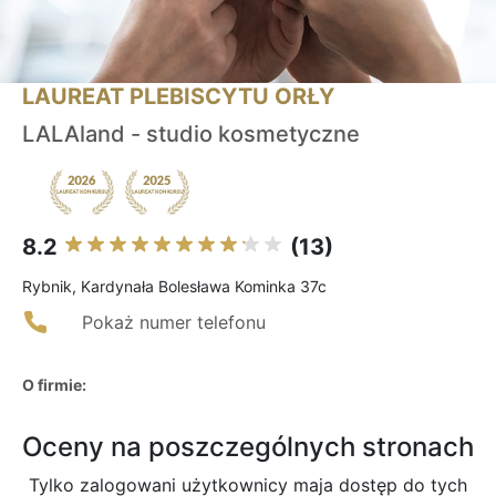
LAUREAT PLEBISCYTU ORŁY
LALAland - studio kosmetyczne
8.2
(13)
Rybnik, Kardynała Bolesława Kominka 37c
Pokaż numer telefonu
O firmie:
Oceny na poszczególnych stronach
Tylko zalogowani użytkownicy maja dostęp do tych