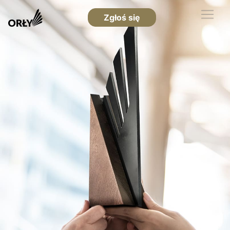
Zgłoś się