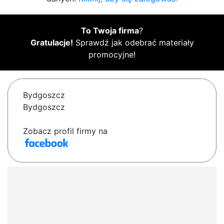
To Twoja firma
?
Gratulacje!
Sprawdź jak odebrać materiały
promocyjne!
Bydgoszcz
Bydgoszcz
Zobacz profil firmy na