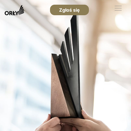
Zgłoś się