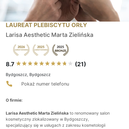
LAUREAT PLEBISCYTU ORŁY
Larisa Aesthetic Marta Zielińska
8.7
(21)
Bydgoszcz, Bydgoszcz
Pokaż numer telefonu
O firmie:
Larisa Aesthetic Marta Zielińska
to renomowany salon
kosmetyczny zlokalizowany w Bydgoszczy,
specjalizujący się w usługach z zakresu kosmetologii