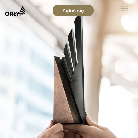
Zgłoś się