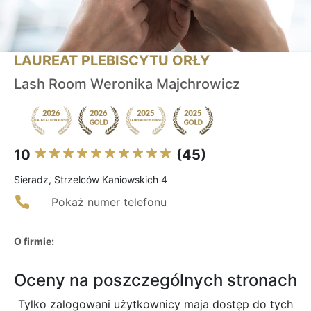
LAUREAT PLEBISCYTU ORŁY
Lash Room Weronika Majchrowicz
10
(45)
Sieradz, Strzelców Kaniowskich 4
Pokaż numer telefonu
O firmie:
Oceny na poszczególnych stronach
Tylko zalogowani użytkownicy maja dostęp do tych