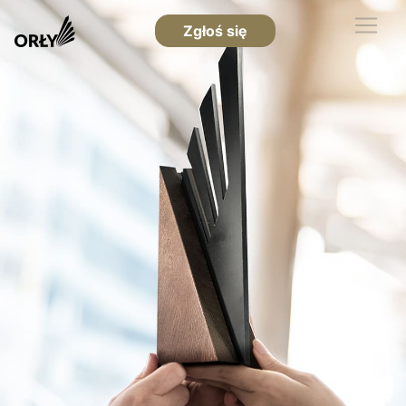
Zgłoś się