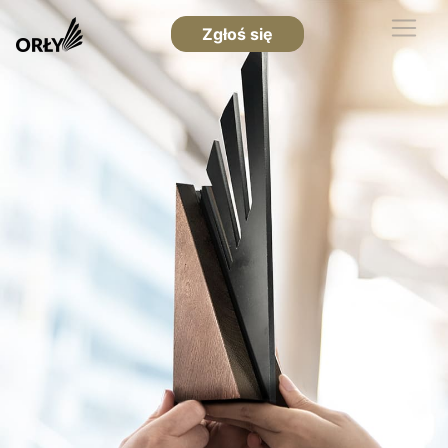
Zgłoś się