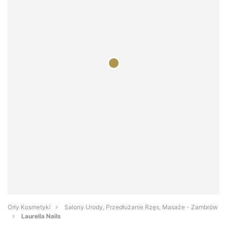
Orły Kosmetyki
Salony Urody, Przedłużanie Rzęs, Masaże - Zambrów
Laurella Nails