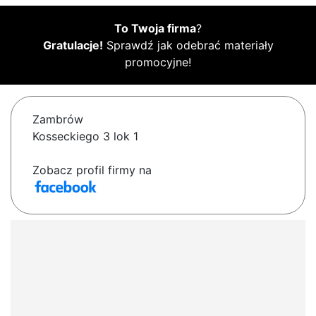
To Twoja firma
?
Gratulacje!
Sprawdź jak odebrać materiały
promocyjne!
Zambrów
Kosseckiego 3 lok 1
Zobacz profil firmy na