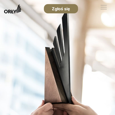
Zgłoś się