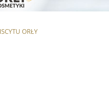
ISCYTU ORŁY