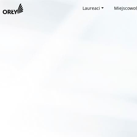
Laureaci
Miejscowoś