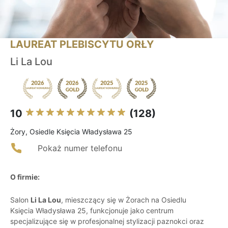
LAUREAT PLEBISCYTU ORŁY
Li La Lou
10
(128)
Żory, Osiedle Księcia Władysława 25
Pokaż numer telefonu
O firmie:
Salon
Li La Lou
, mieszczący się w Żorach na Osiedlu
Księcia Władysława 25, funkcjonuje jako centrum
specjalizujące się w profesjonalnej stylizacji paznokci oraz