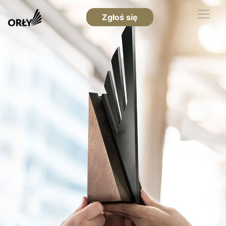
Zgłoś się