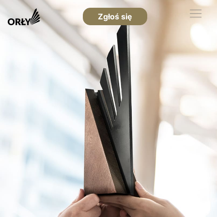
Zgłoś się