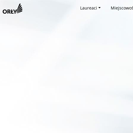
Laureaci
Miejscowoś