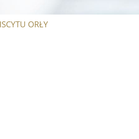
ISCYTU ORŁY