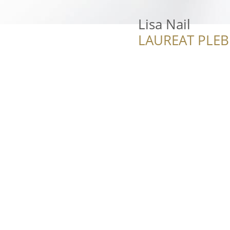
Lisa Nail
LAUREAT PLEB