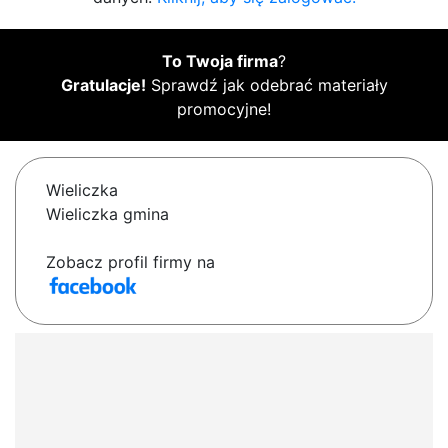
To Twoja firma
?
Gratulacje!
Sprawdź jak odebrać materiały
promocyjne!
Wieliczka
Wieliczka gmina
Zobacz profil firmy na