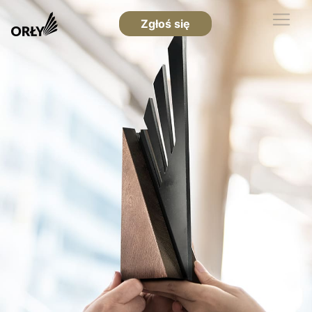
Zgłoś się