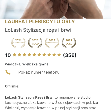
LAUREAT PLEBISCYTU ORŁY
LoLash Stylizacja rzęs i brwi
10
(356)
Wieliczka, Wieliczka gmina
Pokaż numer telefonu
O firmie:
LoLash Stylizacja Rzęs i Brwi
to renomowane studio
kosmetyczne zlokalizowane w Śledziejowicach w pobliżu
Wieliczki, wyspecjalizowane w pełnej stylizacji rzęs oraz