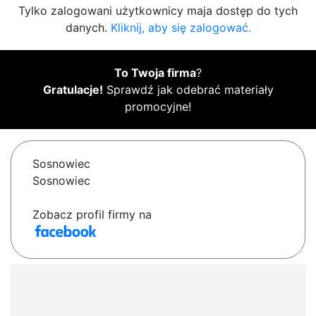
Tylko zalogowani użytkownicy maja dostęp do tych
danych.
Kliknij, aby się zalogować.
To Twoja firma
?
Gratulacje!
Sprawdź jak odebrać materiały
promocyjne!
Sosnowiec
Sosnowiec
Zobacz profil firmy na