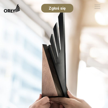
Zgłoś się