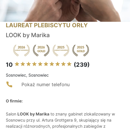
LAUREAT PLEBISCYTU ORŁY
LOOK by Marika
10
(239)
Sosnowiec, Sosnowiec
Pokaż numer telefonu
O firmie:
Salon
LOOK by Marika
to znany gabinet zlokalizowany w
Sosnowcu przy ul. Artura Grottgera 9, skupiający się na
realizacji różnorodnych, profesjonalnych zabiegów z