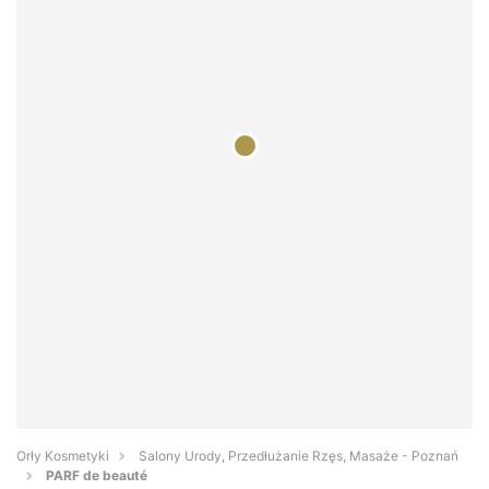
Orły Kosmetyki
Salony Urody, Przedłużanie Rzęs, Masaże - Poznań
PARF de beauté