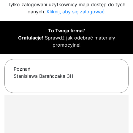
Tylko zalogowani użytkownicy maja dostęp do tych
danych.
Kliknij, aby się zalogować.
To Twoja firma
?
Gratulacje!
Sprawdź jak odebrać materiały
promocyjne!
Poznań
Stanisława Barańczaka 3H