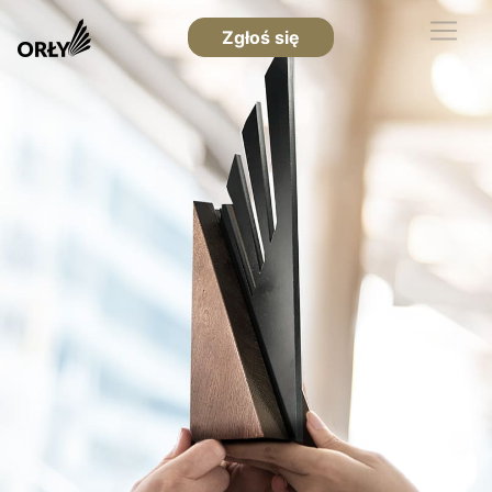
Zgłoś się