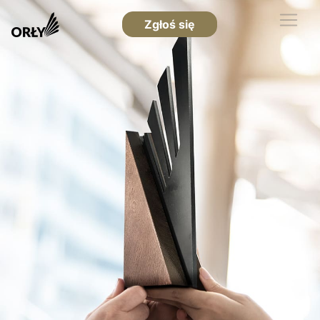
Zgłoś się