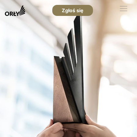
Zgłoś się