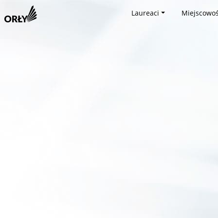
Laureaci
Miejscowoś