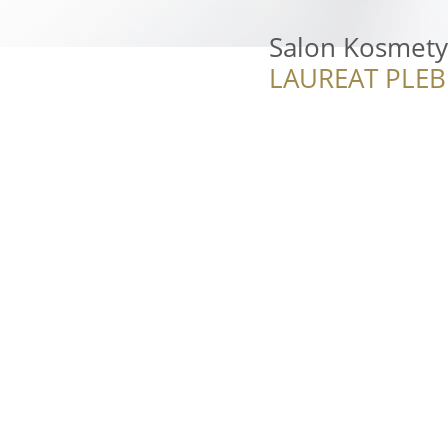
Salon Kosmetyc
LAUREAT PLEB