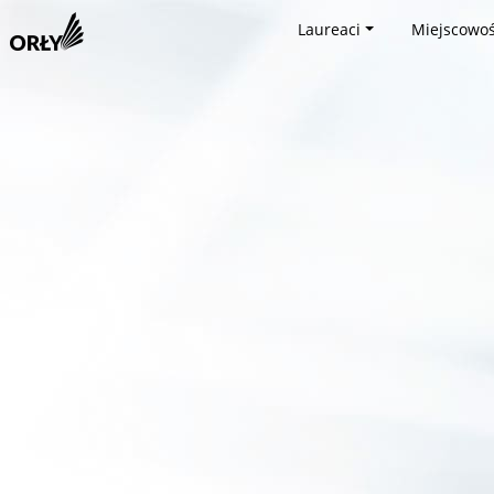
Laureaci
Miejscowoś