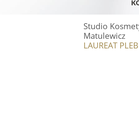
Studio Kosmet
Matulewicz
LAUREAT PLEB