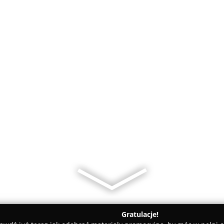
Gratulacje!