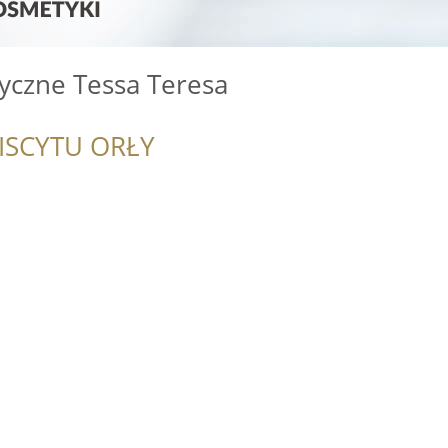
yczne Tessa Teresa
ISCYTU ORŁY