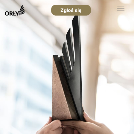
Zgłoś się