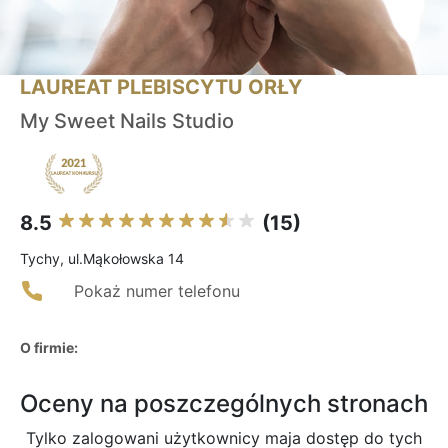
LAUREAT PLEBISCYTU ORŁY
My Sweet Nails Studio
8.5
(15)
Tychy, ul.Mąkołowska 14
Pokaż numer telefonu
O firmie:
Oceny na poszczególnych stronach
Tylko zalogowani użytkownicy maja dostęp do tych