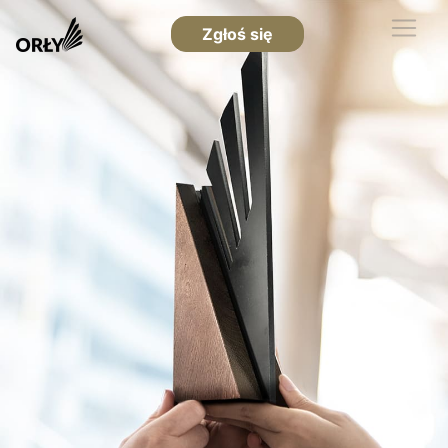
Zgłoś się