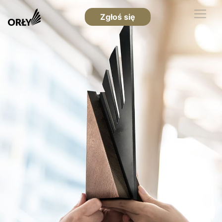
Zgłoś się