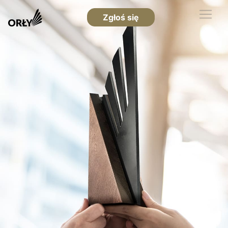
Zgłoś się