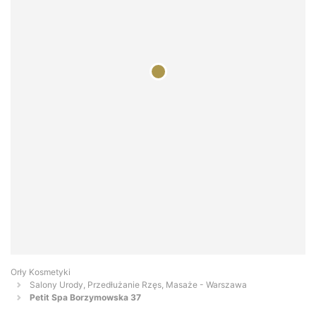
Orły Kosmetyki
Salony Urody, Przedłużanie Rzęs, Masaże - Warszawa
Petit Spa Borzymowska 37