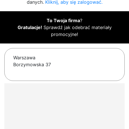
danych.
Kliknij, aby się zalogować.
To Twoja firma
?
Gratulacje!
Sprawdź jak odebrać materiały
promocyjne!
Warszawa
Borzymowska 37