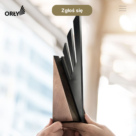
Zgłoś się