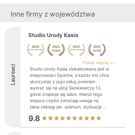
Inne firmy z województwa
Studio Urody Kasia
Pokaż więcej >>
Laureaci
Studio Urody Kasia zlokalizowane jest w
miejscowości Opatów, a każdy kto chce
skorzystać z jego usług powinien
wybrać się na ulicę Sienkiewicza 13,
gdzie znajduje się salon. Klienci tego
miejsca często zwracają uwagę na
takie zabiegi jak: solarium, stylizacja ...
9.8