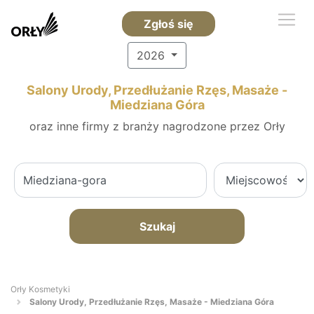
Zgłoś się
2026
Salony Urody, Przedłużanie Rzęs, Masaże -
Miedziana Góra
oraz inne firmy z branży nagrodzone przez Orły
Szukaj
Orły Kosmetyki
Salony Urody, Przedłużanie Rzęs, Masaże - Miedziana Góra