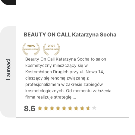
BEAUTY ON CALL Katarzyna Socha
Beauty On Call Katarzyna Socha to salon
Laureaci
kosmetyczny mieszczący się w
Kostomłotach Drugich przy ul. Nowa 14,
cieszący się renomą związaną z
profesjonalizmem w zakresie zabiegów
kosmetologicznych. Od momentu założenia
firma realizuje strategię ...
8.6