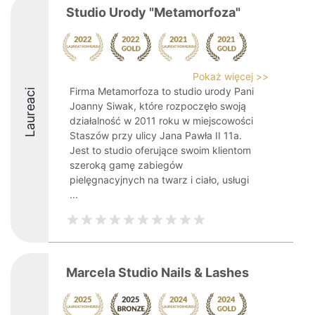
Studio Urody "Metamorfoza"
Pokaż więcej >>
Firma Metamorfoza to studio urody Pani
Laureaci
Joanny Siwak, które rozpoczęło swoją
działalność w 2011 roku w miejscowości
Staszów przy ulicy Jana Pawła II 11a.
Jest to studio oferujące swoim klientom
szeroką gamę zabiegów
pielęgnacyjnych na twarz i ciało, usługi
...
Marcela Studio Nails & Lashes