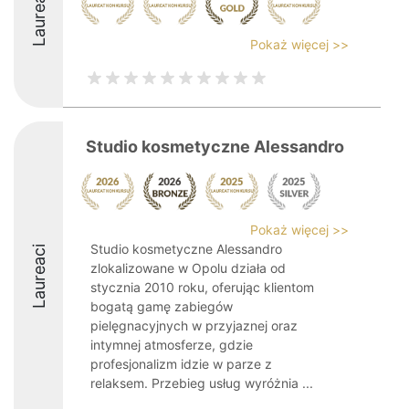
Laureaci
Pokaż więcej >>
Studio kosmetyczne Alessandro
Pokaż więcej >>
Studio kosmetyczne Alessandro
Laureaci
zlokalizowane w Opolu działa od
stycznia 2010 roku, oferując klientom
bogatą gamę zabiegów
pielęgnacyjnych w przyjaznej oraz
intymnej atmosferze, gdzie
profesjonalizm idzie w parze z
relaksem. Przebieg usług wyróżnia ...