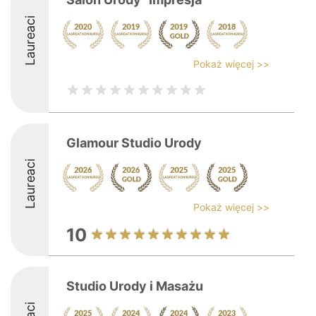
Laureaci
Pokaż więcej >>
Glamour Studio Urody
Laureaci
Pokaż więcej >>
10
Studio Urody i Masażu