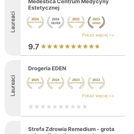
Medestica Centrum Medycyny
Estetycznej
Laureaci
Pokaż więcej >>
9.7
Drogeria EDEN
Laureaci
Pokaż więcej >>
Strefa Zdrowia Remedium - grota