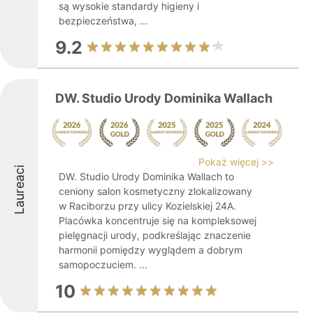
są wysokie standardy higieny i
bezpieczeństwa, ...
9.2
DW. Studio Urody Dominika Wallach
Pokaż więcej >>
Laureaci
DW. Studio Urody Dominika Wallach to
ceniony salon kosmetyczny zlokalizowany
w Raciborzu przy ulicy Kozielskiej 24A.
Placówka koncentruje się na kompleksowej
pielęgnacji urody, podkreślając znaczenie
harmonii pomiędzy wyglądem a dobrym
samopoczuciem. ...
10