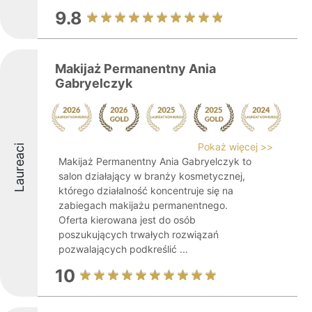
9.8
Makijaż Permanentny Ania
Gabryelczyk
Pokaż więcej >>
Laureaci
Makijaż Permanentny Ania Gabryelczyk to
salon działający w branży kosmetycznej,
którego działalność koncentruje się na
zabiegach makijażu permanentnego.
Oferta kierowana jest do osób
poszukujących trwałych rozwiązań
pozwalających podkreślić ...
10