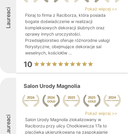
Pokaż więcej >>
Laureaci
Floraj to firma z Raciborza, która posiada
bogate doświadczenie w realizacji
kompleksowych dekoracji ślubnych oraz
oprawy innych uroczystości.
Przedsiębiorstwo oferuje różnorodne usługi
florystyczne, obejmujące dekoracje sal
weselnych, kościołów ...
10
Salon Urody Magnolia
Pokaż więcej >>
Laureaci
Salon Urody Magnolia zlokalizowany w
Raciborzu przy ulicy Chodkiewicza 17a to
placówka ukierunkowana na zaspokajanie