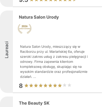
Natura Salon Urody
Laureaci
Natura Salon Urody, mieszczący się w
Raciborzu przy ul. Mariańskiej 6a, oferuje
szeroki zakres usług z zakresu pielęgnacji i
odnowy. Firma zapewnia klientom
kompleksową obsługę, skupiając się na
wysokim standardzie oraz profesjonalizmie
działań. ...
8
The Beauty SK