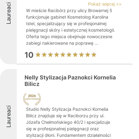
Pokaż więcej >>
Laureaci
W mieście Racibórz przy ulicy Browarnej 5
funkcjonuje gabinet Kosmetolog Karolina
Istel, specjalizujący się w profesjonalnej
pielęgnacji skóry i estetycznej kosmetologii.
Oferta tego miejsca obejmuje nowoczesne
zabiegi nakierowane na poprawę ...
10
Nelly Stylizacja Paznokci Kornelia
Bilicz
Laureaci
Studio Nelly Stylizacja Paznokci Kornelia
Bilicz znajduje się w Raciborzu przy ul.
Józefa Chełmońskiego 40/2 i specjalizuje
się w profesjonalnej pielęgnacji oraz
stylizacji dłoni. Fundamentem działalności