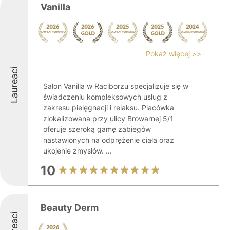
Vanilla
Pokaż więcej >>
Laureaci
Salon Vanilla w Raciborzu specjalizuje się w
świadczeniu kompleksowych usług z
zakresu pielęgnacji i relaksu. Placówka
zlokalizowana przy ulicy Browarnej 5/1
oferuje szeroką gamę zabiegów
nastawionych na odprężenie ciała oraz
ukojenie zmysłów. ...
10
Beauty Derm
Laureaci