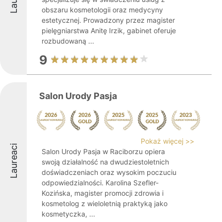
obszaru kosmetologii oraz medycyny
estetycznej. Prowadzony przez magister
pielęgniarstwa Anitę Irzik, gabinet oferuje
rozbudowaną ...
9
Salon Urody Pasja
Pokaż więcej >>
Laureaci
Salon Urody Pasja w Raciborzu opiera
swoją działalność na dwudziestoletnich
doświadczeniach oraz wysokim poczuciu
odpowiedzialności. Karolina Szefler-
Kozińska, magister promocji zdrowia i
kosmetolog z wieloletnią praktyką jako
kosmetyczka, ...