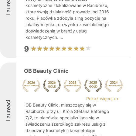
Laureaci
kosmetyczne zlokalizowane w Raciborzu,
które swoją działalność prowadzi od 2016
roku. Placówka zdobyła silną pozycję na
lokalnym rynku, co wynika z wieloletniego
doświadczenia w branży usług
kosmetycznych. ...
9
OB Beauty Clinic
Pokaż więcej >>
Laureaci
OB Beauty Clinic, mieszczący się w
Raciborzu przy ul. Króla Stefana Batorego
7/2, to placówka specjalizująca się w
świadczeniu szerokiego zakresu usług z
dziedziny kosmetyki i kosmetologii