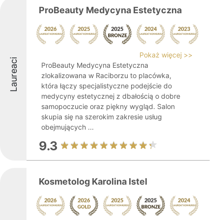
ProBeauty Medycyna Estetyczna
Pokaż więcej >>
Laureaci
ProBeauty Medycyna Estetyczna
zlokalizowana w Raciborzu to placówka,
która łączy specjalistyczne podejście do
medycyny estetycznej z dbałością o dobre
samopoczucie oraz piękny wygląd. Salon
skupia się na szerokim zakresie usług
obejmujących ...
9.3
Kosmetolog Karolina Istel