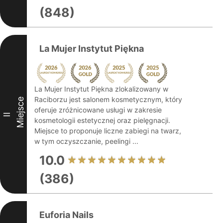
(848)
La Mujer Instytut Piękna
La Mujer Instytut Piękna zlokalizowany w
Raciborzu jest salonem kosmetycznym, który
Miejsce
oferuje zróżnicowane usługi w zakresie
II
kosmetologii estetycznej oraz pielęgnacji.
Miejsce to proponuje liczne zabiegi na twarz,
w tym oczyszczanie, peelingi ...
10.0
(386)
Euforia Nails