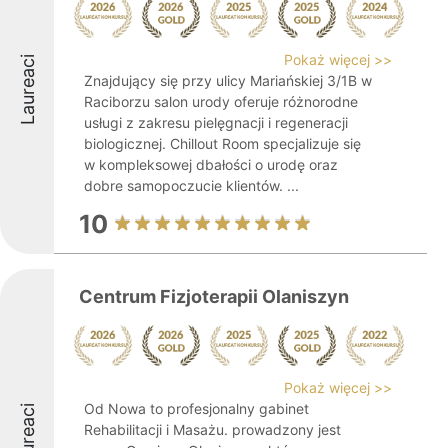
Pokaż więcej >>
Laureaci
Znajdujący się przy ulicy Mariańskiej 3/1B w
Raciborzu salon urody oferuje różnorodne
usługi z zakresu pielęgnacji i regeneracji
biologicznej. Chillout Room specjalizuje się
w kompleksowej dbałości o urodę oraz
dobre samopoczucie klientów. ...
10
Centrum Fizjoterapii Olaniszyn
Pokaż więcej >>
Od Nowa to profesjonalny gabinet
Laureaci
Rehabilitacji i Masażu. prowadzony jest