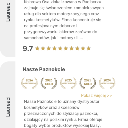
Kolorowa Osa zlokalizowana w Raciborzu
Laureaci
zajmuje się świadczeniem kompleksowych
usług dla sektora motoryzacyjnego oraz
rynku kosmetyków. Firma koncentruje się
na profesjonalnym doborze i
przygotowywaniu lakierów zarówno do
samochodów, jak i motocykli, ...
9.7
Nasze Paznokcie
Pokaż więcej >>
Laureaci
Nasze Paznokcie to uznany dystrybutor
kosmetyków oraz akcesoriów
przeznaczonych do stylizacji paznokci,
działający na polskim rynku. Firma oferuje
bogaty wybór produktów wysokiej klasy,