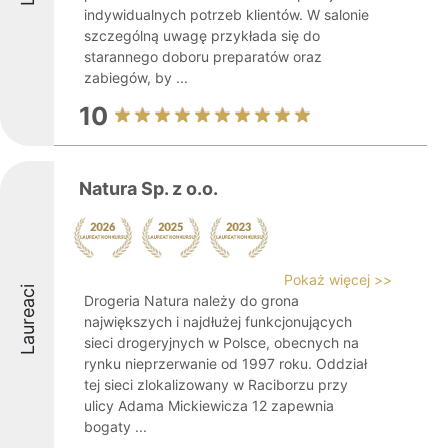
indywidualnych potrzeb klientów. W salonie
szczególną uwagę przykłada się do
starannego doboru preparatów oraz
zabiegów, by ...
10
Natura Sp. z o.o.
Pokaż więcej >>
Laureaci
Drogeria Natura należy do grona
największych i najdłużej funkcjonujących
sieci drogeryjnych w Polsce, obecnych na
rynku nieprzerwanie od 1997 roku. Oddział
tej sieci zlokalizowany w Raciborzu przy
ulicy Adama Mickiewicza 12 zapewnia
bogaty ...