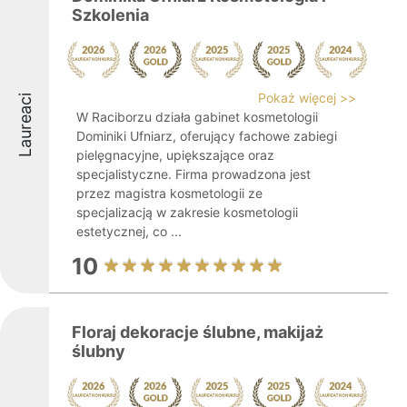
Szkolenia
Pokaż więcej >>
Laureaci
W Raciborzu działa gabinet kosmetologii
Dominiki Ufniarz, oferujący fachowe zabiegi
pielęgnacyjne, upiększające oraz
specjalistyczne. Firma prowadzona jest
przez magistra kosmetologii ze
specjalizacją w zakresie kosmetologii
estetycznej, co ...
10
Floraj dekoracje ślubne, makijaż
ślubny