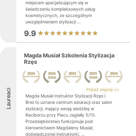
miejscem specjalizującym się w
świadczeniu kompleksowych usług
kosmetycznych, ze szczególnym
uwzględnieniem stylizacji ...
9.9
Magda Musiał Szkolenia Stylizacja
Rzęs
Pokaż więcej >>
Laureaci
Magda Musiał Instruktor Stylizacji Rzęs i
Brwi to uznane centrum edukacji oraz salon
stylizacji, mający swoją siedzibę w
Raciborzu przy Placu Jagiełły 5/15.
Przedsiębiorstwo funkcjonuje pod
kierownictwem Magdaleny Musiał,
doświadczonej instruktorki, ...