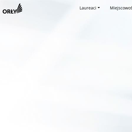
Laureaci
Miejscowoś