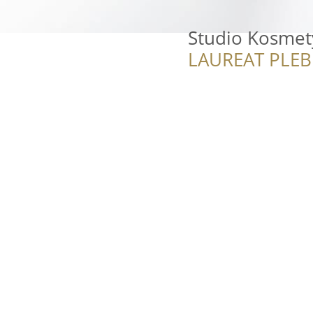
Studio Kosme
LAUREAT PLEB