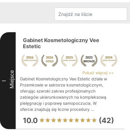
Gabinet Kosmetologiczny Vee
Estetic
Miejsce
Pokaż więcej >>
Gabinet Kosmetologiczny Vee Estetic działa w
I
Przemkowie w sektorze kosmetologicznym,
oferując szeroki zakres profesjonalnych
zabiegów ukierunkowanych na kompleksową
pielęgnację i poprawę samopoczucia. W
ofercie znajdują się liczne procedury ...
10.0
(42)