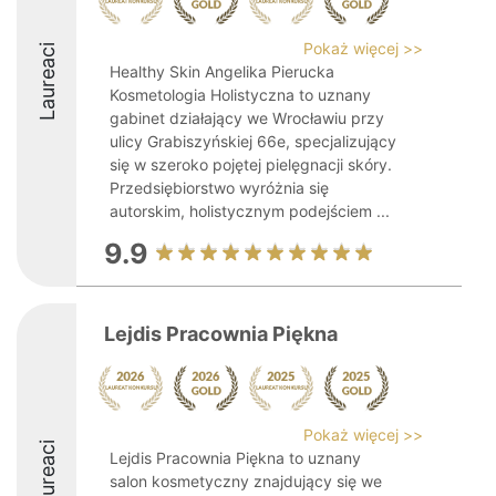
Pokaż więcej >>
Laureaci
Healthy Skin Angelika Pierucka
Kosmetologia Holistyczna to uznany
gabinet działający we Wrocławiu przy
ulicy Grabiszyńskiej 66e, specjalizujący
się w szeroko pojętej pielęgnacji skóry.
Przedsiębiorstwo wyróżnia się
autorskim, holistycznym podejściem ...
9.9
Lejdis Pracownia Piękna
Pokaż więcej >>
Laureaci
Lejdis Pracownia Piękna to uznany
salon kosmetyczny znajdujący się we