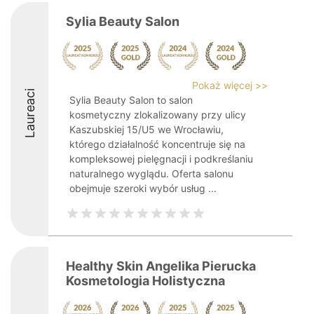
Sylia Beauty Salon
Pokaż więcej >>
Laureaci
Sylia Beauty Salon to salon
kosmetyczny zlokalizowany przy ulicy
Kaszubskiej 15/U5 we Wrocławiu,
którego działalność koncentruje się na
kompleksowej pielęgnacji i podkreślaniu
naturalnego wyglądu. Oferta salonu
obejmuje szeroki wybór usług ...
Healthy Skin Angelika Pierucka
Kosmetologia Holistyczna