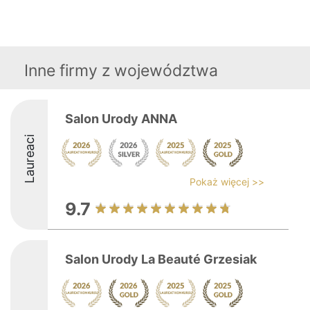
Inne firmy z województwa
Salon Urody ANNA
Laureaci
Pokaż więcej >>
9.7
Salon Urody La Beauté Grzesiak