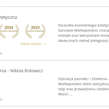
tetyczna
Parasolka Kosmetologia Estetyc
Gorzowie Wielkopolskim, char
estetyki oraz wdrażaniem inno
skutecznych metod pielęgnacji .
Pokaż więcej >>
enia - Nikola Kotowicz
Stylizacja paznokci • Szkolenia
Wielkopolskim, które specjalizu
stóp oraz prowadzeniu szkoleń 
Mieści ...