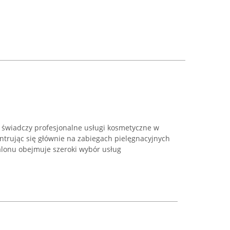
 świadczy profesjonalne usługi kosmetyczne w
ntrując się głównie na zabiegach pielęgnacyjnych
alonu obejmuje szeroki wybór usług