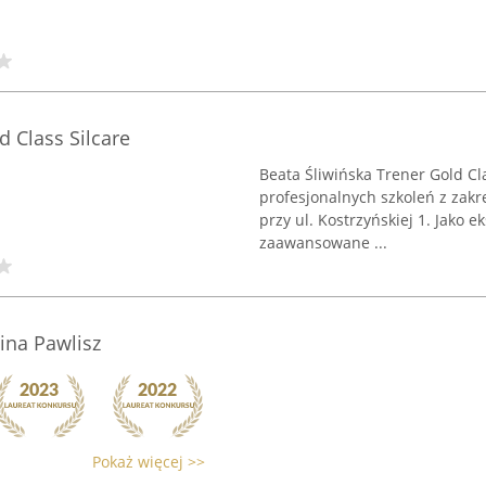
d Class Silcare
Beata Śliwińska Trener Gold Cl
profesjonalnych szkoleń z zakr
przy ul. Kostrzyńskiej 1. Jako
zaawansowane ...
ina Pawlisz
Pokaż więcej >>