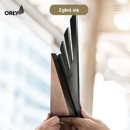
Zgłoś się