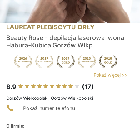
LAUREAT PLEBISCYTU ORŁY
Beauty Rose - depilacja laserowa Iwona
Habura-Kubica Gorzów Wlkp.
Pokaż więcej >>
8.9
(17)
Gorzów Wielkopolski, Gorzów Wielkopolski
Pokaż numer telefonu
O firmie: