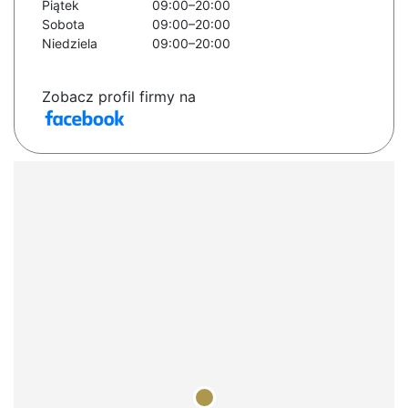
Piątek
09:00–20:00
Sobota
09:00–20:00
Niedziela
09:00–20:00
Zobacz profil firmy na