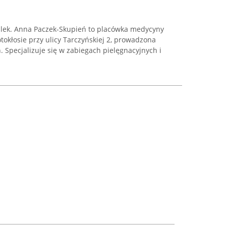
 lek. Anna Paczek-Skupień to placówka medycyny
tokłosie przy ulicy Tarczyńskiej 2, prowadzona
. Specjalizuje się w zabiegach pielęgnacyjnych i