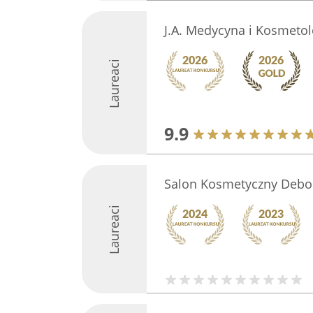
J.A. Medycyna i Kosmetol
Laureaci
9.9
Salon Kosmetyczny Debo
Laureaci