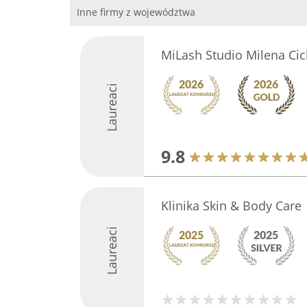
Inne firmy z województwa
MiLash Studio Milena Ci
Laureaci
9.8
Klinika Skin & Body Care
Laureaci