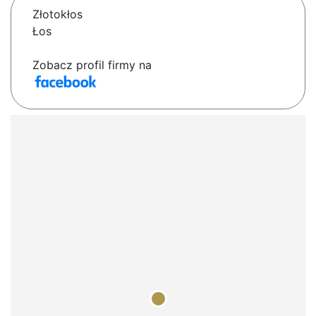
Złotokłos
Łos
Zobacz profil firmy na