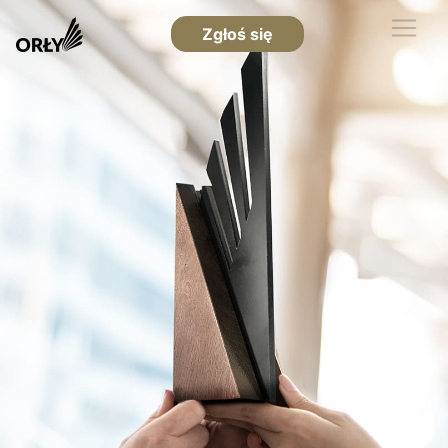
Zgłoś się