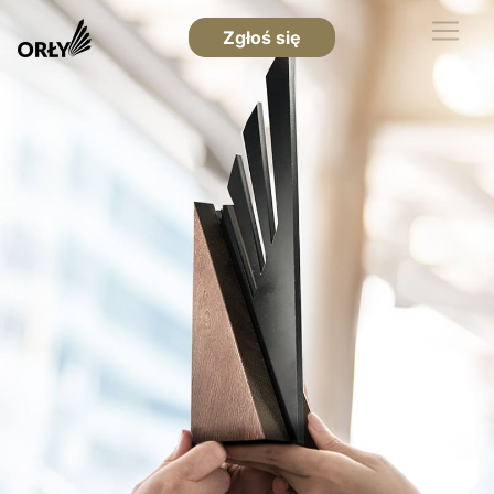
Zgłoś się