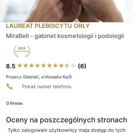
LAUREAT PLEBISCYTU ORŁY
MiraBell - gabinet kosmetologii i podologii
8.5
(6)
Pruszcz Gdański, ul.Kossaka 6a/6
Pokaż numer telefonu
O firmie:
Oceny na poszczególnych stronach
Tylko zalogowani użytkownicy maja dostęp do tych