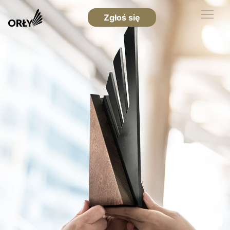
Zgłoś się